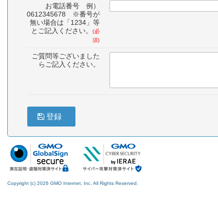
お電話番号 例）
0612345678 ※番号が
無い場合は「1234」等
とご記入ください。
(必
須)
ご質問等ございました
らご記入ください。
登録
Copyright (c) 2026 GMO Internet, Inc. All Rights Reserved.