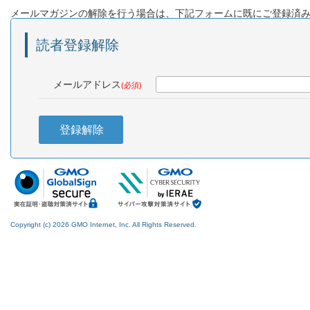
メールマガジンの解除を行う場合は、下記フォームに既にご登録済
読者登録解除
メールアドレス
(必須)
登録解除
Copyright (c) 2026 GMO Internet, Inc. All Rights Reserved.